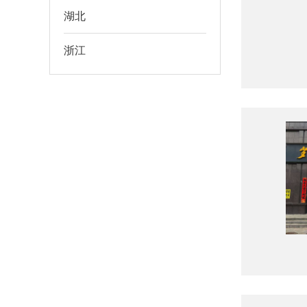
湖北
浙江