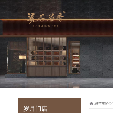
您当前的位
岁月门店