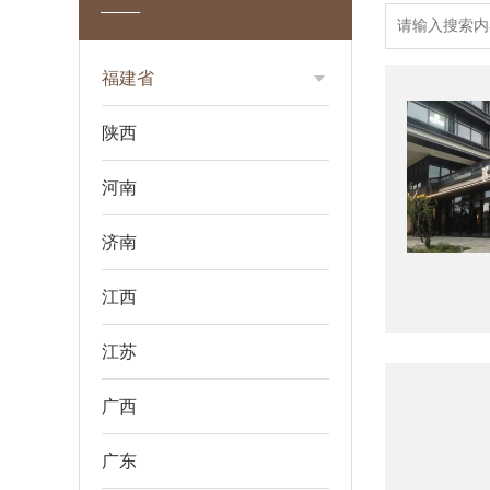
福建省
陕西
河南
济南
江西
江苏
广西
广东