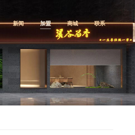
新闻
加盟
商城
联系