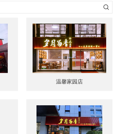
温馨家园店
温馨家园店