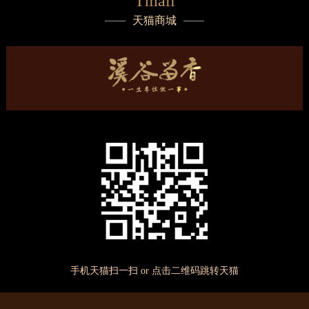
Tmall
天猫商城
手机天猫扫一扫 or 点击二维码跳转天猫