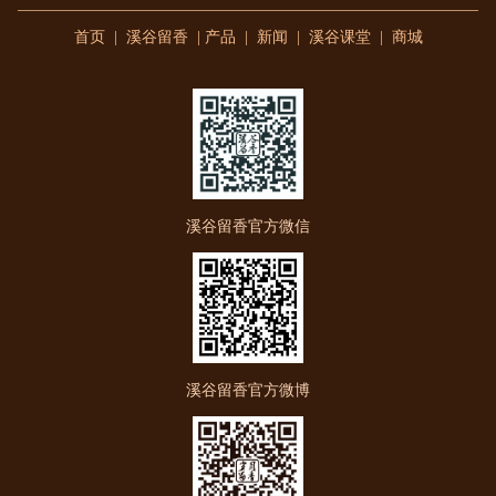
首页
|
溪谷留香
|
产品
|
新闻
|
溪谷课堂
|
商城
溪谷留香官方微信
溪谷留香官方微博