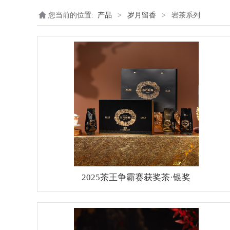
您当前的位置:
产品
>
岁月留香
>
岩茶系列
2025茶王争霸赛获奖茶·银奖