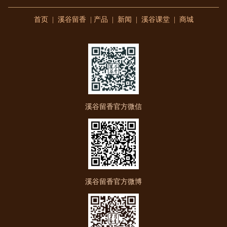
首页
|
溪谷留香
|
产品
|
新闻
|
溪谷课堂
|
商城
溪谷留香官方微信
溪谷留香官方微博