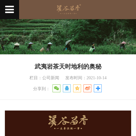
武夷岩茶天时地利的奥秘
栏目：公司新闻
发布时间：2021-10-14
分享到：