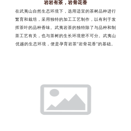
岩岩有茶，岩骨花香
在武夷山自然生态环境下，选用适宜的茶树品种进行
繁育和栽培，采用独特的加工工艺制作，以有利于发
挥茶叶的品种香味。武夷岩茶的独特除了与品种和制
茶工艺有关，也与茶树的生长环境密不可分。武夷山
优越的生态环境，便是孕育岩茶“岩骨花香”的基础。