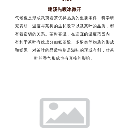
建溪先暖冰微开
气候也是形成武夷岩茶优异品质的重要条件，科学研
究表明，温度与茶树的生长发育以及茶叶的品质，都
有着密切的关系。茶树喜温，在适宜的温度范围内，
有利于茶叶有效成分如氨基酸、多酚类等物质的形成
和积累，对茶叶的品质特别是滋味的形成有利，对茶
叶的香气形成也有直接的影响。