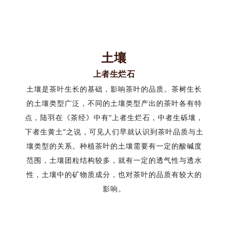
土壤
上者生烂石
土壤是茶叶生长的基础，影响茶叶的品质。茶树生长
的土壤类型广泛，不同的土壤类型产出的茶叶各有特
点，陆羽在《茶经》中有“上者生烂石，中者生砾壤，
下者生黄土”之说，可见人们早就认识到茶叶品质与土
壤类型的关系。种植茶叶的土壤需要有一定的酸碱度
范围，土壤团粒结构较多，就有一定的透气性与透水
性，土壤中的矿物质成分，也对茶叶的品质有较大的
影响。