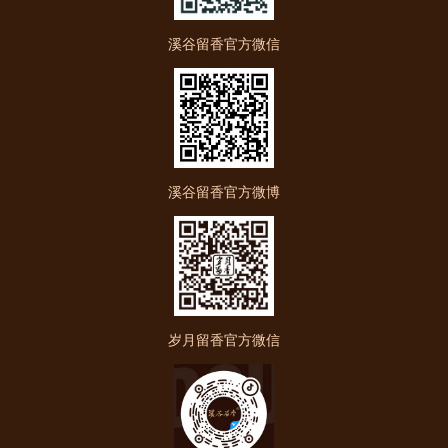
溪谷留香官方微信
溪谷留香官方微博
岁月留香官方微信