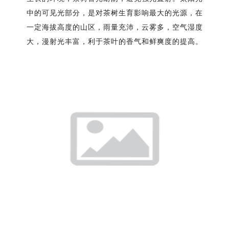
中的可见光部分，是对茶树生育影响最大的光源，在
一定海拔高度的山区，雨量充沛，云雾多，空气湿度
大，漫射光丰富，利于茶叶的香气和鲜爽度的提高。