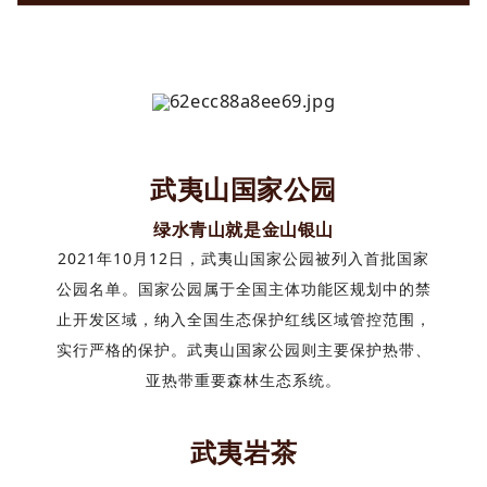
武夷山国家公园
绿水青山就是金山银山
2021年10月12日，武夷山国家公园被列入首批国家
公园名单。国家公园属于全国主体功能区规划中的禁
止开发区域，纳入全国生态保护红线区域管控范围，
实行严格的保护。武夷山国家公园则主要保护热带、
亚热带重要森林生态系统。
武夷岩茶